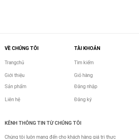
VỀ CHÚNG TÔI
TÀI KHOẢN
Trangchủ
Tìm kiếm
Giới thiệu
Giỏ hàng
Sản phẩm
Đăng nhập
Liên hệ
Đăng ký
KÊNH THÔNG TIN TỪ CHÚNG TÔI
Chúng tôi luôn mang đến cho khách hàng giá trị thực