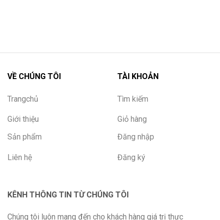
VỀ CHÚNG TÔI
TÀI KHOẢN
Trangchủ
Tìm kiếm
Giới thiệu
Giỏ hàng
Sản phẩm
Đăng nhập
Liên hệ
Đăng ký
KÊNH THÔNG TIN TỪ CHÚNG TÔI
Chúng tôi luôn mang đến cho khách hàng giá trị thực