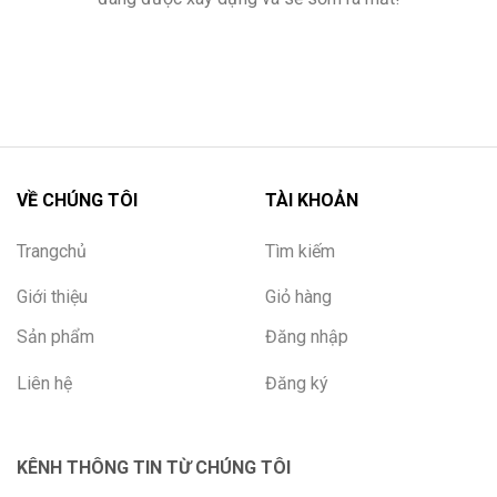
VỀ CHÚNG TÔI
TÀI KHOẢN
Trangchủ
Tìm kiếm
Giới thiệu
Giỏ hàng
Sản phẩm
Đăng nhập
Liên hệ
Đăng ký
KÊNH THÔNG TIN TỪ CHÚNG TÔI