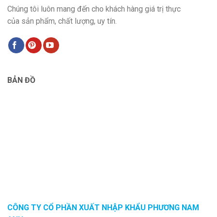
Chúng tôi luôn mang đến cho khách hàng giá trị thực
của sản phẩm, chất lượng, uy tín.
BẢN ĐỒ
CÔNG TY CỔ PHẦN XUẤT NHẬP KHẨU PHƯƠNG NAM