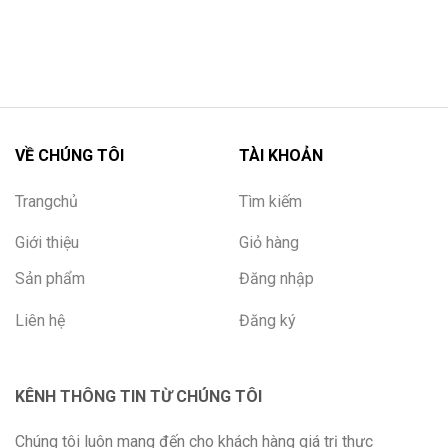
VỀ CHÚNG TÔI
TÀI KHOẢN
Trangchủ
Tìm kiếm
Giới thiệu
Giỏ hàng
Sản phẩm
Đăng nhập
Liên hệ
Đăng ký
KÊNH THÔNG TIN TỪ CHÚNG TÔI
Chúng tôi luôn mang đến cho khách hàng giá trị thực