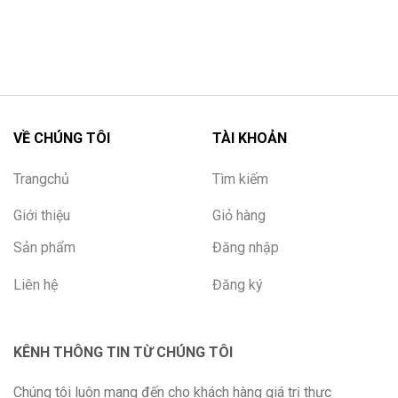
VỀ CHÚNG TÔI
TÀI KHOẢN
Trangchủ
Tìm kiếm
Giới thiệu
Giỏ hàng
Sản phẩm
Đăng nhập
Liên hệ
Đăng ký
KÊNH THÔNG TIN TỪ CHÚNG TÔI
Chúng tôi luôn mang đến cho khách hàng giá trị thực