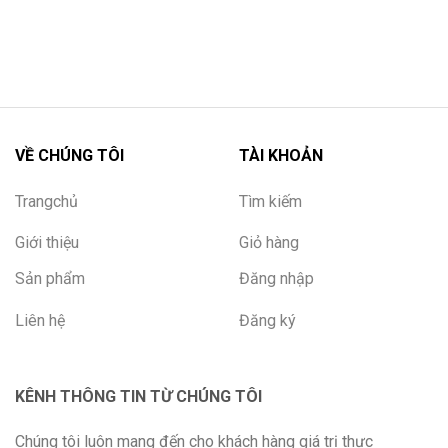
VỀ CHÚNG TÔI
TÀI KHOẢN
Trangchủ
Tìm kiếm
Giới thiệu
Giỏ hàng
Sản phẩm
Đăng nhập
Liên hệ
Đăng ký
KÊNH THÔNG TIN TỪ CHÚNG TÔI
Chúng tôi luôn mang đến cho khách hàng giá trị thực