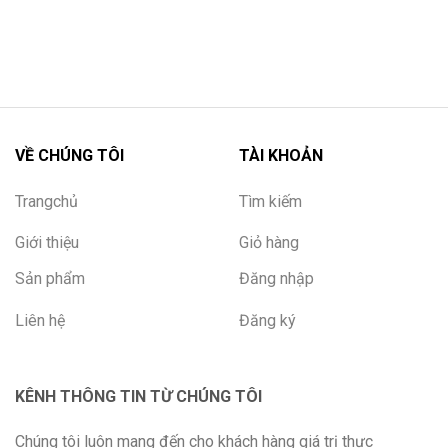
VỀ CHÚNG TÔI
TÀI KHOẢN
Trangchủ
Tìm kiếm
Giới thiệu
Giỏ hàng
Sản phẩm
Đăng nhập
Liên hệ
Đăng ký
KÊNH THÔNG TIN TỪ CHÚNG TÔI
Chúng tôi luôn mang đến cho khách hàng giá trị thực