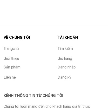
VỀ CHÚNG TÔI
TÀI KHOẢN
Trangchủ
Tìm kiếm
Giới thiệu
Giỏ hàng
Sản phẩm
Đăng nhập
Liên hệ
Đăng ký
KÊNH THÔNG TIN TỪ CHÚNG TÔI
Chúng tôi luôn mang đến cho khách hàng giá trị thực