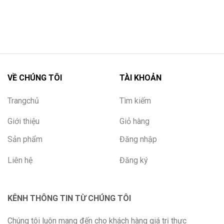
VỀ CHÚNG TÔI
TÀI KHOẢN
Trangchủ
Tìm kiếm
Giới thiệu
Giỏ hàng
Sản phẩm
Đăng nhập
Liên hệ
Đăng ký
KÊNH THÔNG TIN TỪ CHÚNG TÔI
Chúng tôi luôn mang đến cho khách hàng giá trị thực