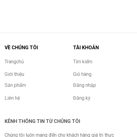
VỀ CHÚNG TÔI
TÀI KHOẢN
Trangchủ
Tìm kiếm
Giới thiệu
Giỏ hàng
Sản phẩm
Đăng nhập
Liên hệ
Đăng ký
KÊNH THÔNG TIN TỪ CHÚNG TÔI
Chúng tôi luôn mang đến cho khách hàng giá trị thực