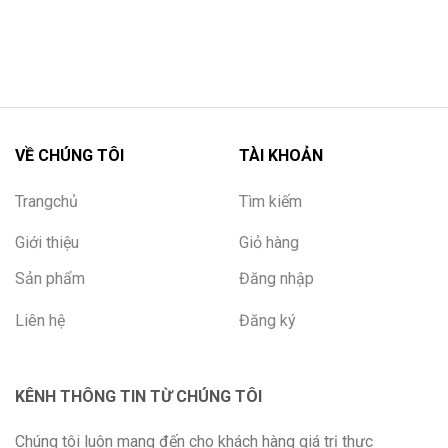
VỀ CHÚNG TÔI
TÀI KHOẢN
Trangchủ
Tìm kiếm
Giới thiệu
Giỏ hàng
Sản phẩm
Đăng nhập
Liên hệ
Đăng ký
KÊNH THÔNG TIN TỪ CHÚNG TÔI
Chúng tôi luôn mang đến cho khách hàng giá trị thực