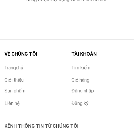
VỀ CHÚNG TÔI
TÀI KHOẢN
Trangchủ
Tìm kiếm
Giới thiệu
Giỏ hàng
Sản phẩm
Đăng nhập
Liên hệ
Đăng ký
KÊNH THÔNG TIN TỪ CHÚNG TÔI