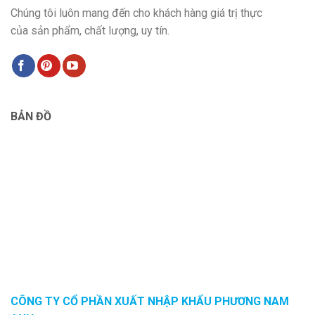
Chúng tôi luôn mang đến cho khách hàng giá trị thực
của sản phẩm, chất lượng, uy tín.
BẢN ĐỒ
CÔNG TY CỔ PHẦN XUẤT NHẬP KHẨU PHƯƠNG NAM