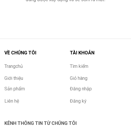
VỀ CHÚNG TÔI
TÀI KHOẢN
Trangchủ
Tìm kiếm
Giới thiệu
Giỏ hàng
Sản phẩm
Đăng nhập
Liên hệ
Đăng ký
KÊNH THÔNG TIN TỪ CHÚNG TÔI