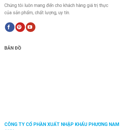
Chúng tôi luôn mang đến cho khách hàng giá trị thực
của sản phẩm, chất lượng, uy tín.
BẢN ĐỒ
CÔNG TY CỔ PHẦN XUẤT NHẬP KHẨU PHƯƠNG NAM