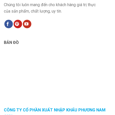
Chúng tôi luôn mang đến cho khách hàng giá trị thực
của sản phẩm, chất lượng, uy tín.
BẢN ĐỒ
CÔNG TY CỔ PHẦN XUẤT NHẬP KHẨU PHƯƠNG NAM