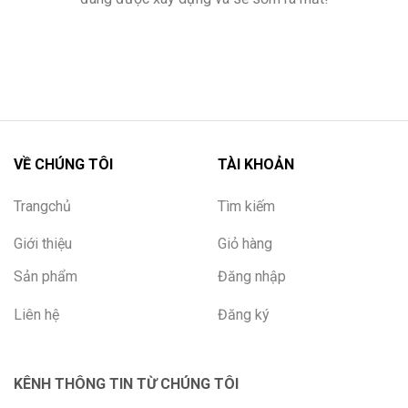
VỀ CHÚNG TÔI
TÀI KHOẢN
Trangchủ
Tìm kiếm
Giới thiệu
Giỏ hàng
Sản phẩm
Đăng nhập
Liên hệ
Đăng ký
KÊNH THÔNG TIN TỪ CHÚNG TÔI