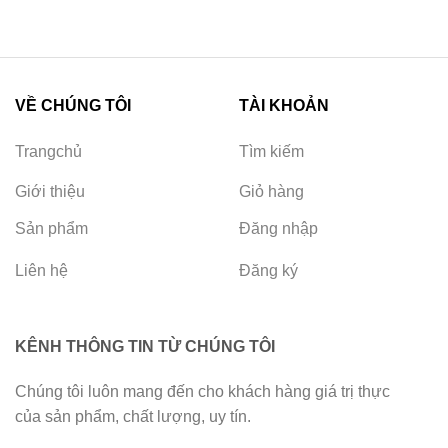
VỀ CHÚNG TÔI
TÀI KHOẢN
Trangchủ
Tìm kiếm
Giới thiệu
Giỏ hàng
Sản phẩm
Đăng nhập
Liên hệ
Đăng ký
KÊNH THÔNG TIN TỪ CHÚNG TÔI
Chúng tôi luôn mang đến cho khách hàng giá trị thực
của sản phẩm, chất lượng, uy tín.