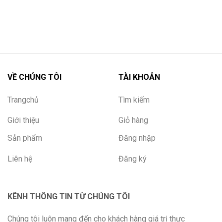
VỀ CHÚNG TÔI
TÀI KHOẢN
Trangchủ
Tìm kiếm
Giới thiệu
Giỏ hàng
Sản phẩm
Đăng nhập
Liên hệ
Đăng ký
KÊNH THÔNG TIN TỪ CHÚNG TÔI
Chúng tôi luôn mang đến cho khách hàng giá trị thực